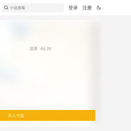
登录
注册
观看
48.2K
加入书架