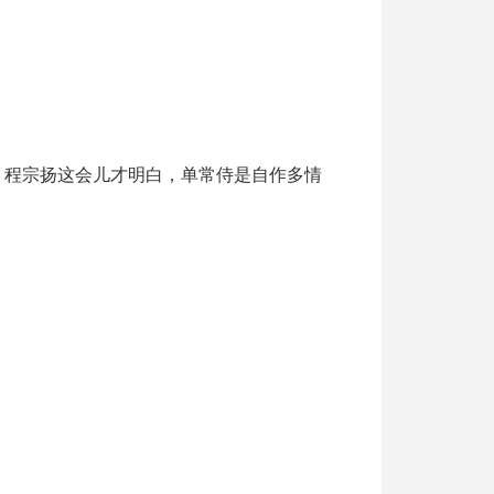
。程宗扬这会儿才明白，单常侍是自作多情