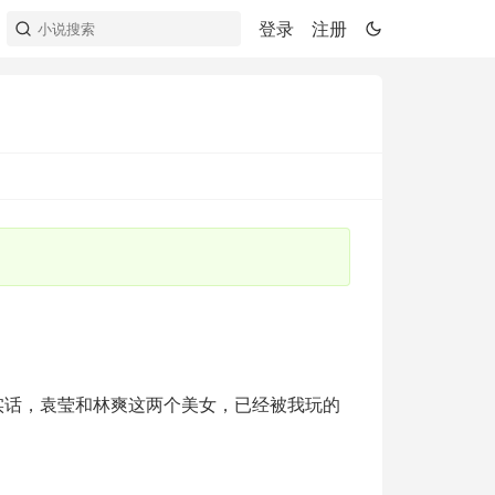
登录
注册
实话，袁莹和林爽这两个美女，已经被我玩的