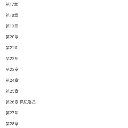
第17章
第18章
第19章
第20章
第21章
第22章
第23章
第24章
第25章
第26章 风纪委员
第27章
第28章