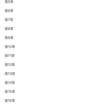
第5章
第6章
第7章
第8章
第9章
第10章
第11章
第12章
第13章
第14章
第15章
第16章